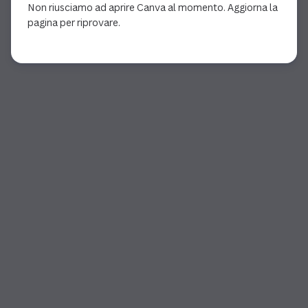
Non riusciamo ad aprire Canva al momento. Aggiorna la
pagina per riprovare.